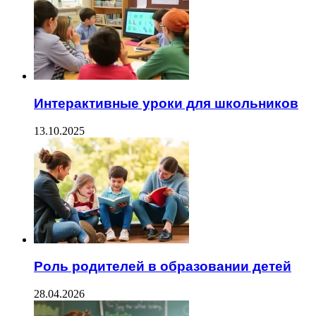
Интерактивные уроки для школьников
13.10.2025
Роль родителей в образовании детей
28.04.2026