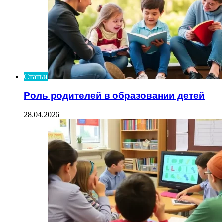
Статьи
Роль родителей в образовании детей
28.04.2026