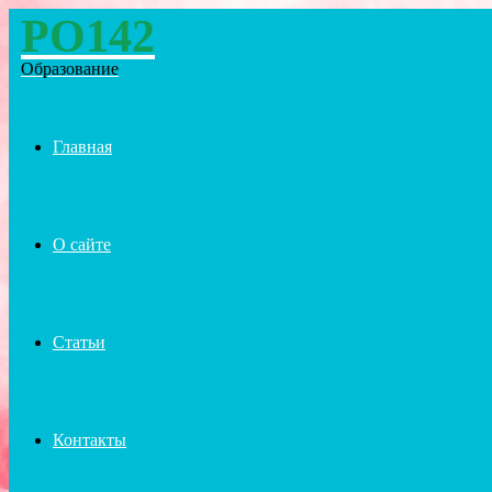
PO142
Menu
Образование
Главная
О сайте
Статьи
Контакты