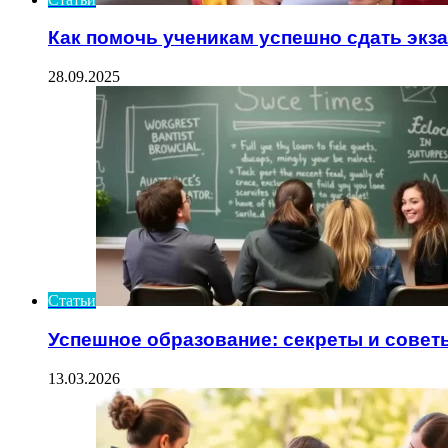
Как помочь ученикам успешно сдать экз
28.09.2025
Статьи
Успешное образование: секреты и совет
13.03.2026