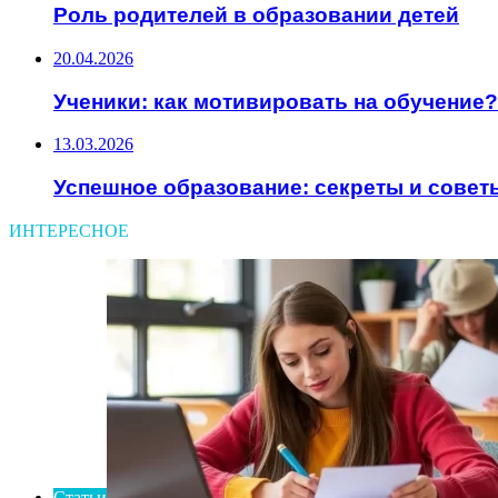
Роль родителей в образовании детей
20.04.2026
Ученики: как мотивировать на обучение?
13.03.2026
Успешное образование: секреты и совет
ИНТЕРЕСНОЕ
Статьи