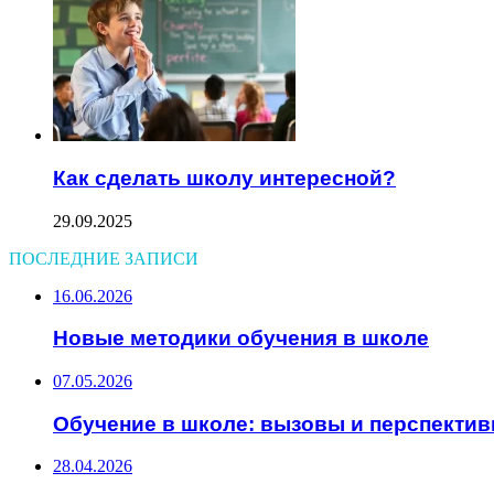
Как сделать школу интересной?
29.09.2025
ПОСЛЕДНИЕ ЗАПИСИ
16.06.2026
Новые методики обучения в школе
07.05.2026
Обучение в школе: вызовы и перспекти
28.04.2026