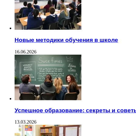
Новые методики обучения в школе
16.06.2026
Успешное образование: секреты и совет
13.03.2026