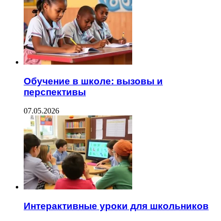
Обучение в школе: вызовы и
перспективы
07.05.2026
Интерактивные уроки для школьников