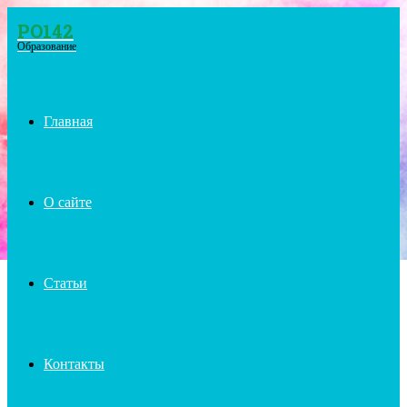
PO142
Menu
Образование
Главная
О сайте
Статьи
Контакты