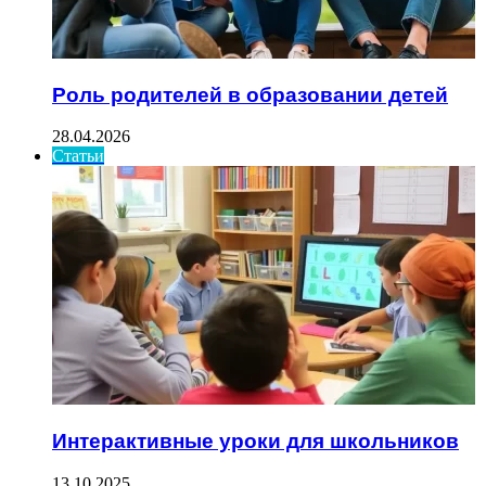
Роль родителей в образовании детей
28.04.2026
Статьи
Интерактивные уроки для школьников
13.10.2025