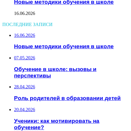
Новые методики обучения в школе
16.06.2026
ПОСЛЕДНИЕ ЗАПИСИ
16.06.2026
Новые методики обучения в школе
07.05.2026
Обучение в школе: вызовы и
перспективы
28.04.2026
Роль родителей в образовании детей
20.04.2026
Ученики: как мотивировать на
обучение?