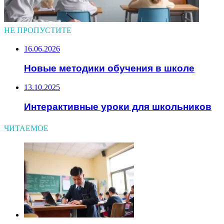
НЕ ПРОПУСТИТЕ
16.06.2026
Новые методики обучения в школе
13.10.2025
Интерактивные уроки для школьников
ЧИТАЕМОЕ