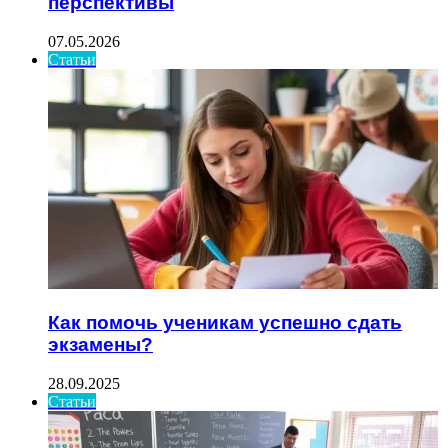
перспективы
07.05.2026
Статьи
Как помочь ученикам успешно сдать
экзамены?
28.09.2025
Статьи