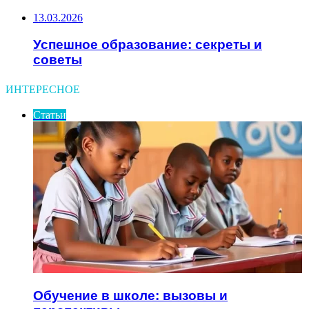
13.03.2026
Успешное образование: секреты и
советы
ИНТЕРЕСНОЕ
Статьи
Обучение в школе: вызовы и