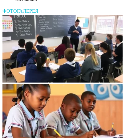
ФОТОГАЛЕРЕЯ