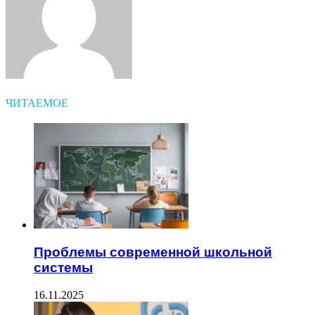
ЧИТАЕМОЕ
Проблемы современной школьной
системы
16.11.2025