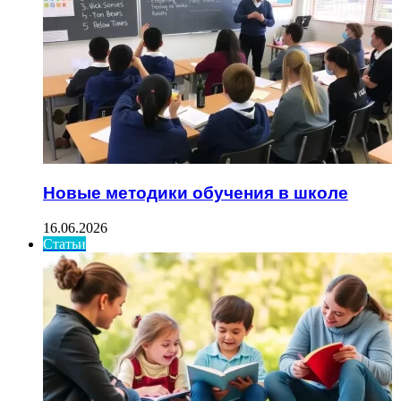
Новые методики обучения в школе
16.06.2026
Статьи