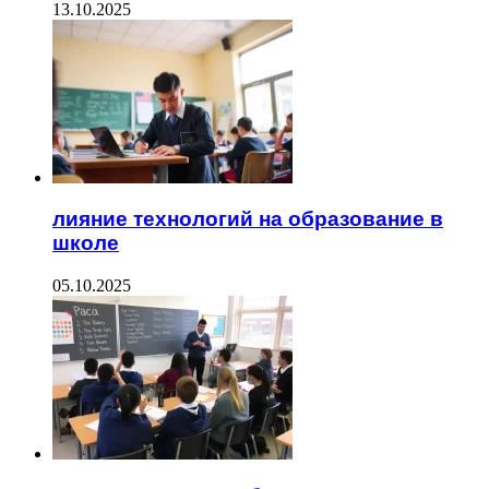
13.10.2025
лияние технологий на образование в
школе
05.10.2025