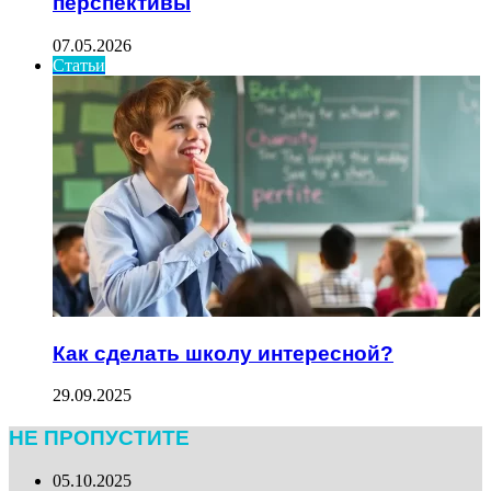
перспективы
07.05.2026
Статьи
Как сделать школу интересной?
29.09.2025
НЕ ПРОПУСТИТЕ
05.10.2025