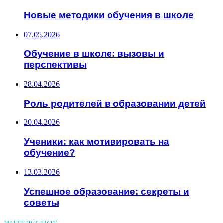
Новые методики обучения в школе
07.05.2026
Обучение в школе: вызовы и
перспективы
28.04.2026
Роль родителей в образовании детей
20.04.2026
Ученики: как мотивировать на
обучение?
13.03.2026
Успешное образование: секреты и
советы