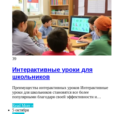
39
Интерактивные уроки для
школьников
Преимущества интерактивных уроков Интерактивные
уроки для школьников становятся все более
популярными благодаря своей эффективности и…
Read More »
5 октября