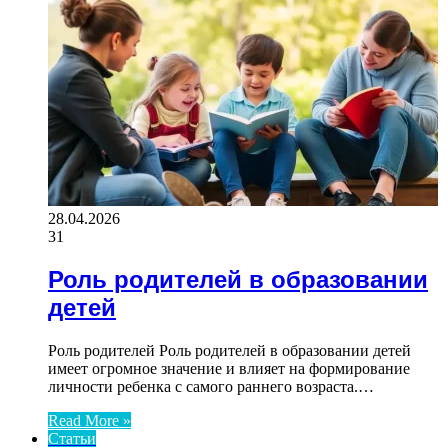
28.04.2026
31
Роль родителей в образовании
детей
Роль родителей Роль родителей в образовании детей
имеет огромное значение и влияет на формирование
личности ребенка с самого раннего возраста.…
Read More »
Статьи