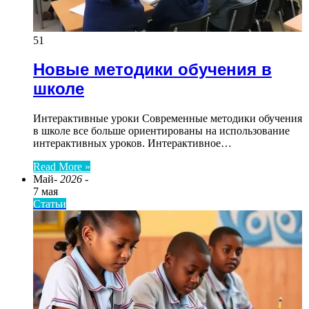
51
Новые методики обучения в
школе
Интерактивные уроки Современные методики обучения
в школе все больше ориентированы на использование
интерактивных уроков. Интерактивное…
Read More »
Май
- 2026 -
7 мая
Статьи