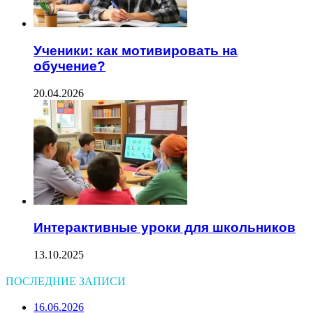
Ученики: как мотивировать на
обучение?
20.04.2026
Интерактивные уроки для школьников
13.10.2025
ПОСЛЕДНИЕ ЗАПИСИ
16.06.2026