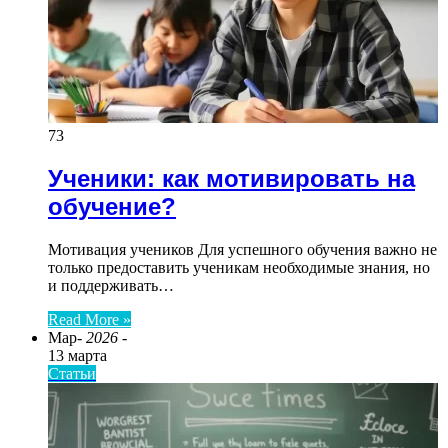
73
Ученики: как мотивировать на
обучение?
Мотивация учеников Для успешного обучения важно не
только предоставить ученикам необходимые знания, но
и поддерживать…
Read More »
Мар
- 2026 -
13 марта
Статьи