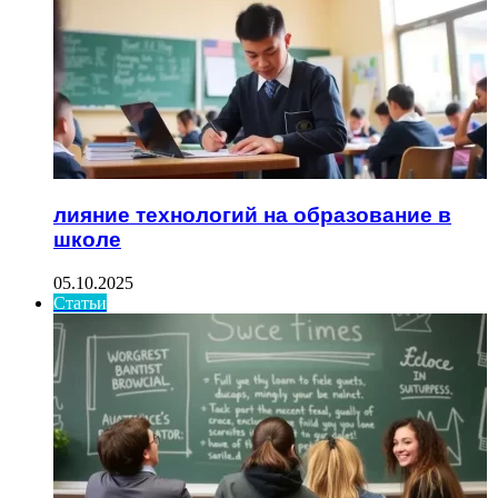
лияние технологий на образование в
школе
05.10.2025
Статьи