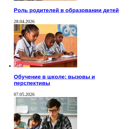
Роль родителей в образовании детей
28.04.2026
Обучение в школе: вызовы и
перспективы
07.05.2026