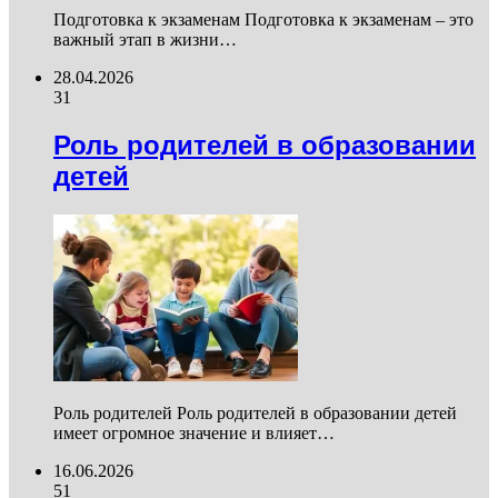
Подготовка к экзаменам Подготовка к экзаменам – это
важный этап в жизни…
28.04.2026
31
Роль родителей в образовании
детей
Роль родителей Роль родителей в образовании детей
имеет огромное значение и влияет…
16.06.2026
51