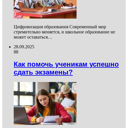
Цифровизация образования Современный мир
стремительно меняется, и школьное образование не
может оставаться…
28.09.2025
88
Как помочь ученикам успешно
сдать экзамены?