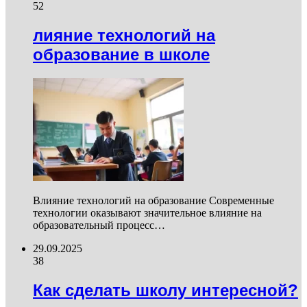
52
лияние технологий на
образование в школе
Влияние технологий на образование Современные
технологии оказывают значительное влияние на
образовательный процесс…
29.09.2025
38
Как сделать школу интересной?