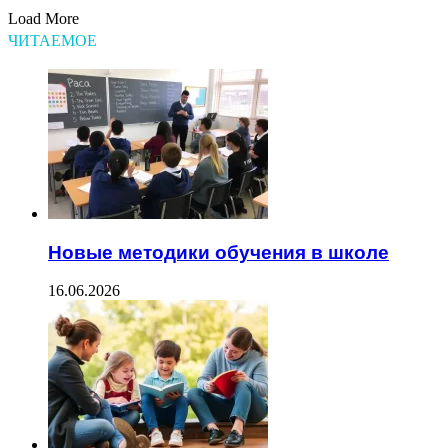
Load More
ЧИТАЕМОЕ
Новые методики обучения в школе
16.06.2026