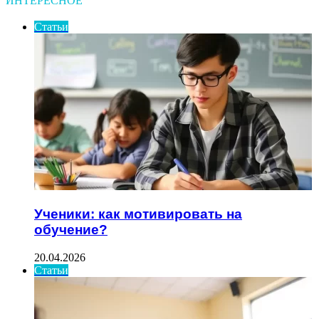
ИНТЕРЕСНОЕ
Статьи
Ученики: как мотивировать на
обучение?
20.04.2026
Статьи