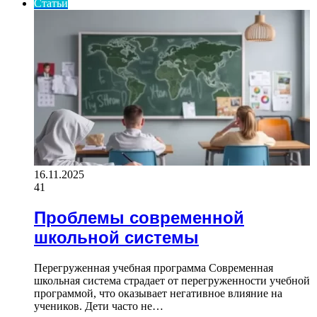
Статьи
16.11.2025
41
Проблемы современной
школьной системы
Перегруженная учебная программа Современная
школьная система страдает от перегруженности учебной
программой, что оказывает негативное влияние на
учеников. Дети часто не…