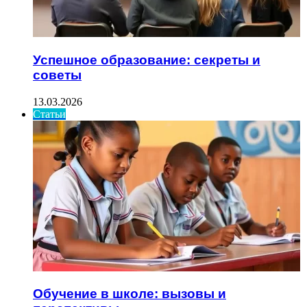
Успешное образование: секреты и
советы
13.03.2026
Статьи
Обучение в школе: вызовы и