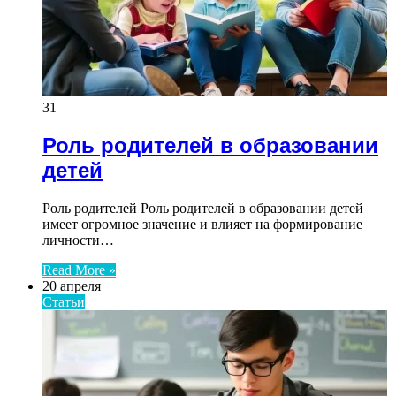
31
Роль родителей в образовании
детей
Роль родителей Роль родителей в образовании детей
имеет огромное значение и влияет на формирование
личности…
Read More »
20 апреля
Статьи