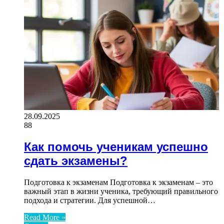
28.09.2025
88
Как помочь ученикам успешно
сдать экзамены?
Подготовка к экзаменам Подготовка к экзаменам – это
важный этап в жизни ученика, требующий правильного
подхода и стратегии. Для успешной…
Read More »