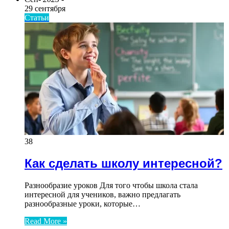
29 сентября
Статьи
38
Как сделать школу интересной?
Разнообразие уроков Для того чтобы школа стала
интересной для учеников, важно предлагать
разнообразные уроки, которые…
Read More »