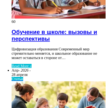
60
Обучение в школе: вызовы и
перспективы
Цифровизация образования Современный мир
стремительно меняется, и школьное образование не
может оставаться в стороне от…
Read More »
Апр
- 2026 -
28 апреля
Статьи