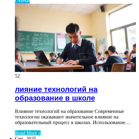
Статьи
52
лияние технологий на
образование в школе
Влияние технологий на образование Современные
технологии оказывают значительное влияние на
образовательный процесс в школах. Использование…
Read More »
Сен
- 2025 -