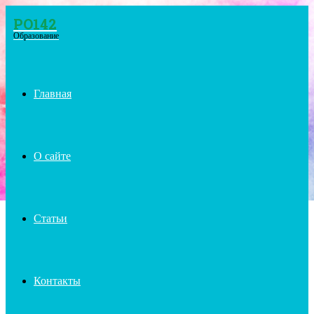
PO142
Menu
Образование
Главная
О сайте
Статьи
Контакты