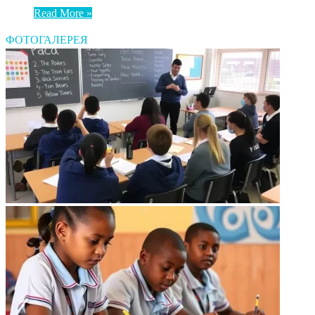
Read More »
ФОТОГАЛЕРЕЯ